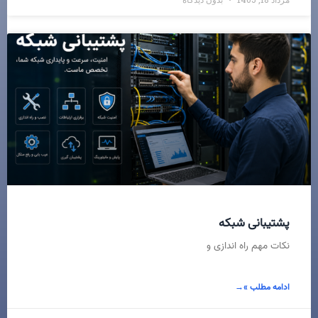
پشتیبانی شبکه
نکات مهم راه اندازی و
ادامه مطلب »