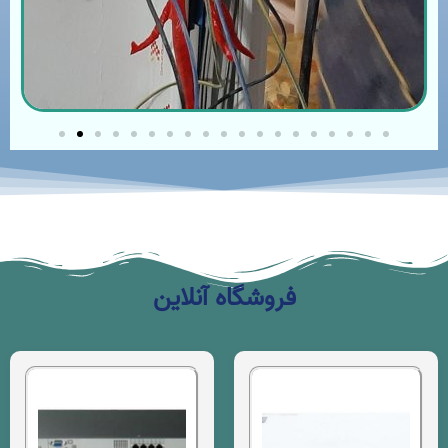
فروشگاه آنلاین