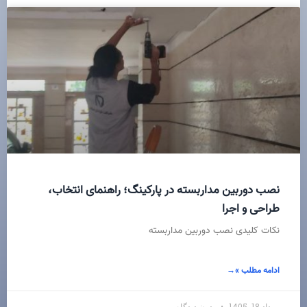
نصب دوربین مداربسته در پارکینگ؛ راهنمای انتخاب،
طراحی و اجرا
نکات کلیدی نصب دوربین مداربسته
ادامه مطلب »
مرداد 18, 1405
بدون دیدگاه