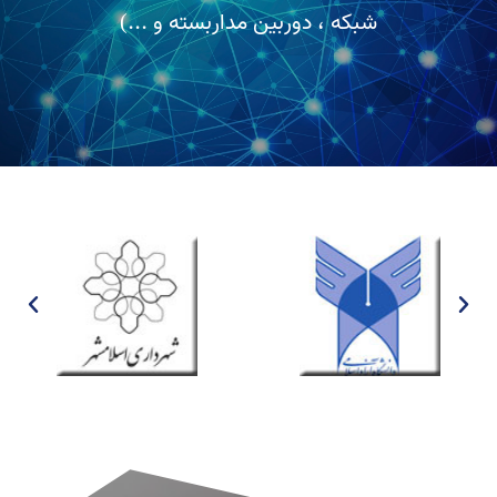
شبکه ، دوربین مداربسته و ...)