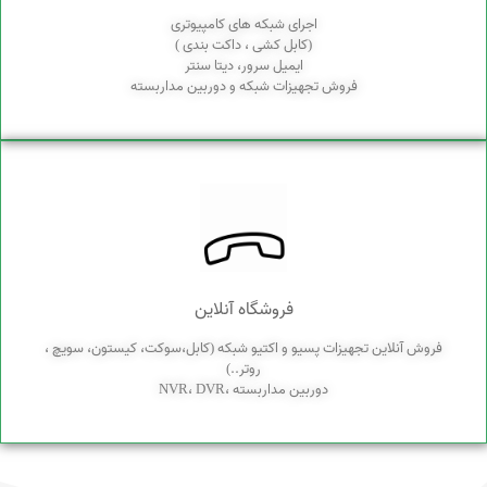
اجرای شبکه های کامپیوتری
(کابل کشی ، داکت بندی )
ایمیل سرور، دیتا سنتر
فروش تجهیزات شبکه و دوربین مداربسته
فروشگاه آنلاین
فروش آنلاین تجهیزات پسیو و اکتیو شبکه (کابل،سوکت، کیستون، سویچ ،
روتر..)
دوربین مداربسته ،NVR، DVR