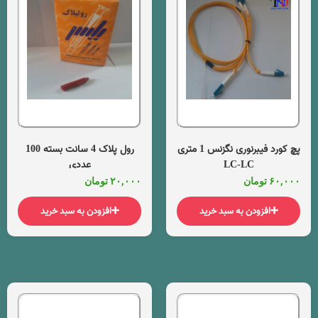
پچ کورد فیبرنوری نگزنس 1 متری
رول پلاک 4 سانت بسته 100
LC-LC
عددی
۶۰,۰۰۰
تومان
۲۰,۰۰۰
تومان
افزودن به سبد خرید
افزودن به سبد خرید