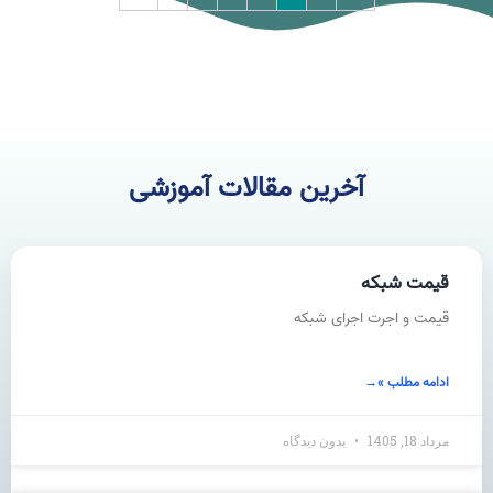
آخرین مقالات آموزشی
قیمت شبکه
قیمت و اجرت اجرای شبکه
ادامه مطلب »
مرداد 18, 1405
بدون دیدگاه