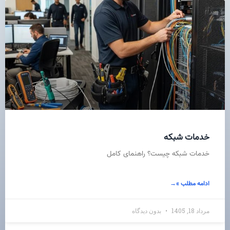
خدمات شبکه
خدمات شبکه چیست؟ راهنمای کامل
ادامه مطلب »
مرداد 18, 1405
بدون دیدگاه