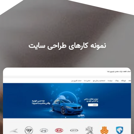
نمونه کارهای طراحی سایت