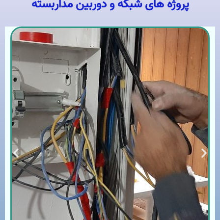
پروژه های شبکه و دوربین مداربسته