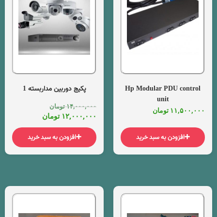
Hp Modular PDU control
پکیج دوربین مداربسته 1
unit
۱۴,۰۰۰,۰۰۰
تومان
۱۱,۵۰۰,۰۰۰
تومان
۱۲,۰۰۰,۰۰۰
تومان
افزودن به سبد خرید
افزودن به سبد خرید