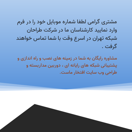
مشتری گرامی لطفا شماره موبایل خود را در فرم
وارد نمایید کارشناسان ما در شرکت طراحان
شبکه تهران در اسرع وقت با شما تماس خواهند
گرفت .
مشاوره رایگان به شما در زمینه های نصب و راه اندازی و
پشتیبانی شبکه های رایانه ای ، دوربین مداربسته و
طراحی وب سایت افتخار ماست.