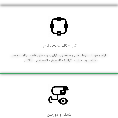
آموزشگاه مثلث دانش
دارای مجوز از سازمان فنی و حرفه ای برگزاری دوره های آنلاین برنامه نویسی
، طراحی وب سایت ، گراقیک کامپیوتر ، انیمیشن ، ICDL , ...
شبکه و دوربین