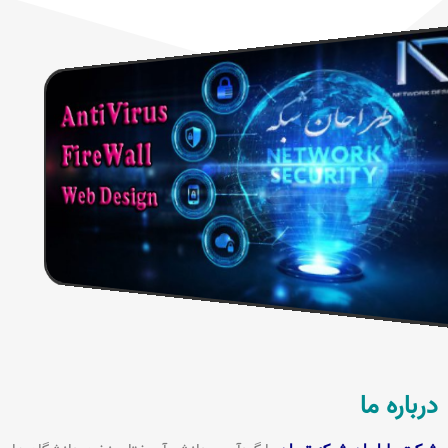
درباره ما