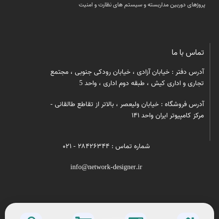
پروژهای دوربین مداربسته و سیستم های نظارت و امنیت
تماس با ما
آدرس دفتر : خیابان آزادی ، خیابان رودکی جنوبی ، مجتمع
تجاری و اداری کیش ، طبقه دوم اداری ، واحد 5
آدرس فروشگاه : خیابان ولیعصر ، بالاتر از تقاطع طالقانی -
مرکز کامپیوتر ایران واحد ۱۴۱
شماره تماس : ۲۸۴۲۶۳۴۴ - ۰۲۱
info@network-designer.ir