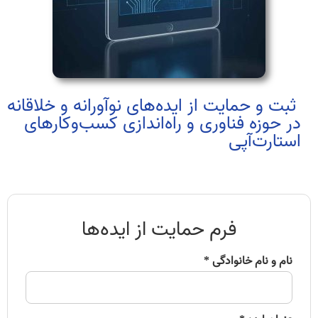
ثبت و حمایت از ایده‌های نوآورانه و خلاقانه
در حوزه فناوری و راه‌اندازی کسب‌وکارهای
استارت‌آپی
فرم حمایت از ایده‌ها
نام و نام خانوادگی *