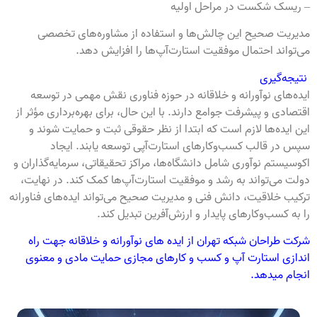
– ریسک شکست در مراحل اولیه
مدیریت صحیح این چالش‌ها و استفاده از مشاوره‌های تخصصی
می‌تواند احتمال موفقیت استارت‌آپ‌ها را افزایش دهد.
نتیجه‌گیری
ایده‌های نوآورانه و خلاقانه در حوزه فناوری نقش مهمی در توسعه
اقتصادی و پیشرفت جوامع دارند. با این حال، برای بهره‌برداری مؤثر از
این ایده‌ها لازم است که ابتدا از نظر حقوقی ثبت و حمایت شوند و
سپس در قالب کسب‌وکارهای استارت‌آپی توسعه یابند. ایجاد
اکوسیستم نوآوری شامل دانشگاه‌ها، مراکز تحقیقاتی، سرمایه‌گذاران و
دولت می‌تواند به رشد و موفقیت استارت‌آپ‌ها کمک کند. در نهایت،
ترکیب خلاقیت، دانش فنی و مدیریت صحیح می‌تواند ایده‌های فناورانه
را به کسب‌وکارهای پایدار و ارزش‌آفرین تبدیل کند.
شرکت طراحان شبکه تهران از ایده های نوآورانه و خلاقانه جهت راه
اندازی استارت آپ و کسب و کارهای مجازی حمایت مادی و معنوی
انجام میدهد.