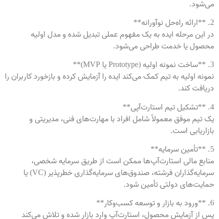
می‌شود.
2. **ارائه راه‌حل نوآورانه**
در این مرحله ایده به یک مفهوم عملی تبدیل شده و مدل اولیه
محصول یا خدمت طراحی می‌شود.
3. **ساخت نمونه اولیه (Prototype یا MVP)**
نمونه اولیه به تیم کمک می‌کند ایده را آزمایش کرده و بازخورد کاربران را
دریافت کند.
4. **تشکیل تیم استارت‌آپی**
یک تیم موفق معمولاً شامل افراد با مهارت‌های فنی، مدیریتی و
بازاریابی است.
5. **تأمین سرمایه**
منابع مالی استارت‌آپ‌ها ممکن است از طریق سرمایه شخصی،
سرمایه‌گذاران فرشته، صندوق‌های سرمایه‌گذاری خطرپذیر (VC) یا
حمایت‌های دولتی تأمین شود.
6. **ورود به بازار و توسعه کسب‌وکار**
پس از آزمایش محصول، استارت‌آپ وارد بازار شده و تلاش می‌کند