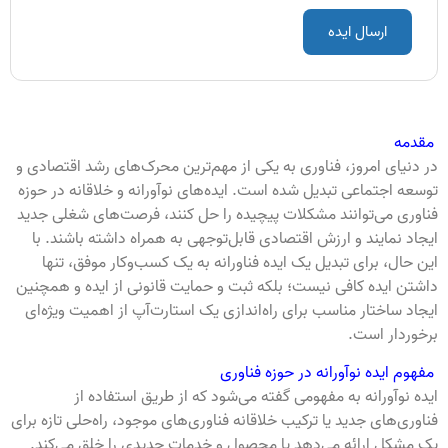
ارسال ایده
مقدمه
در دنیای امروز، فناوری به یکی از مهم‌ترین محرک‌های رشد اقتصادی و
توسعه اجتماعی تبدیل شده است. ایده‌های نوآورانه و خلاقانه در حوزه
فناوری می‌توانند مشکلات پیچیده را حل کنند، فرصت‌های شغلی جدید
ایجاد نمایند و ارزش اقتصادی قابل‌توجهی به همراه داشته باشند. با
این حال، برای تبدیل یک ایده فناورانه به یک کسب‌وکار موفق، تنها
داشتن ایده کافی نیست؛ بلکه ثبت و حمایت قانونی از ایده و همچنین
ایجاد ساختار مناسب برای راه‌اندازی یک استارت‌آپ از اهمیت ویژه‌ای
برخوردار است.
مفهوم ایده نوآورانه در حوزه فناوری
ایده نوآورانه به مفهومی گفته می‌شود که از طریق استفاده از
فناوری‌های جدید یا ترکیب خلاقانه فناوری‌های موجود، راه‌حلی تازه برای
یک مشکل ارائه می‌دهد یا محصول و خدمات جدیدی را خلق می‌کند.