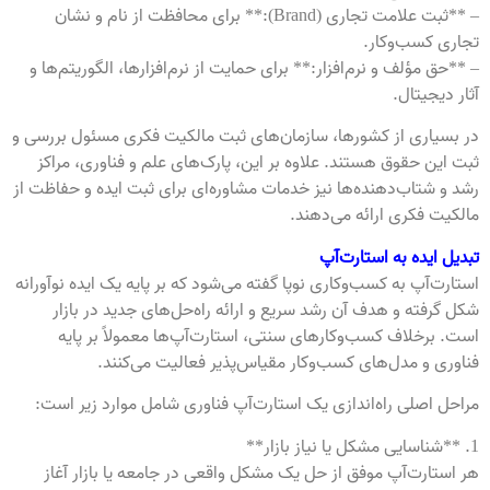
– **ثبت علامت تجاری (Brand):** برای محافظت از نام و نشان
تجاری کسب‌وکار.
– **حق مؤلف و نرم‌افزار:** برای حمایت از نرم‌افزارها، الگوریتم‌ها و
آثار دیجیتال.
در بسیاری از کشورها، سازمان‌های ثبت مالکیت فکری مسئول بررسی و
ثبت این حقوق هستند. علاوه بر این، پارک‌های علم و فناوری، مراکز
رشد و شتاب‌دهنده‌ها نیز خدمات مشاوره‌ای برای ثبت ایده و حفاظت از
مالکیت فکری ارائه می‌دهند.
تبدیل ایده به استارت‌آپ
استارت‌آپ به کسب‌وکاری نوپا گفته می‌شود که بر پایه یک ایده نوآورانه
شکل گرفته و هدف آن رشد سریع و ارائه راه‌حل‌های جدید در بازار
است. برخلاف کسب‌وکارهای سنتی، استارت‌آپ‌ها معمولاً بر پایه
فناوری و مدل‌های کسب‌وکار مقیاس‌پذیر فعالیت می‌کنند.
مراحل اصلی راه‌اندازی یک استارت‌آپ فناوری شامل موارد زیر است:
1. **شناسایی مشکل یا نیاز بازار**
هر استارت‌آپ موفق از حل یک مشکل واقعی در جامعه یا بازار آغاز