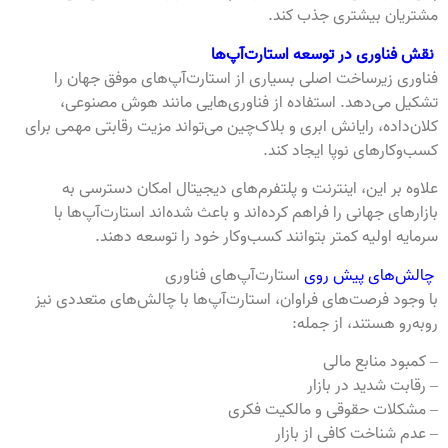
مشتریان بیشتری جذب کند.
نقش فناوری در توسعه استارت‌آپ‌ها
فناوری زیرساخت اصلی بسیاری از استارت‌آپ‌های موفق جهان را
تشکیل می‌دهد. استفاده از فناوری‌هایی مانند هوش مصنوعی،
کلان‌داده، رایانش ابری و بلاک‌چین می‌تواند مزیت رقابتی مهمی برای
کسب‌وکارهای نوپا ایجاد کند.
علاوه بر این، اینترنت و پلتفرم‌های دیجیتال امکان دسترسی به
بازارهای جهانی را فراهم کرده‌اند و باعث شده‌اند استارت‌آپ‌ها با
سرمایه اولیه کمتر بتوانند کسب‌وکار خود را توسعه دهند.
چالش‌های پیش روی
استارت‌آپ‌های فناوری
با وجود فرصت‌های فراوان، استارت‌آپ‌ها با چالش‌های متعددی نیز
روبه‌رو هستند، از جمله:
– کمبود منابع مالی
– رقابت شدید در بازار
– مشکلات حقوقی و مالکیت فکری
– عدم شناخت کافی از بازار