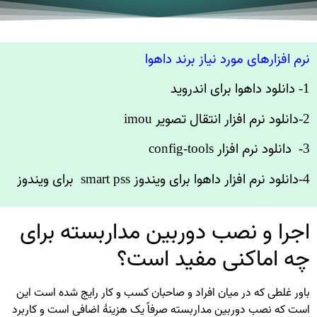
نرم افزارهای مورد نیاز برند داهوا
1- دانلود داهوا برای اندروید
2-دانلود نرم افزار انتقال تصویر imou
3- دانلود نرم افزار config-tools
4-دانلود نرم افزار داهوا برای ویندوز smart pss برای ویندوز
اجرا و نصب دوربین مداربسته برای
چه اماکنی مفید است؟
باور غلطی که در میان افراد و صاحبان کسب و کار رایج شده است این
است که نصب دوربین مداربسته صرفاً یک هزینهٔ اضافی است و کاربرد