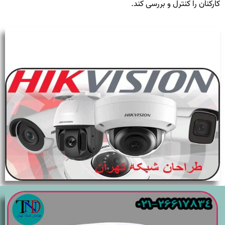
کارکنان را کنترل و بررسی کند.