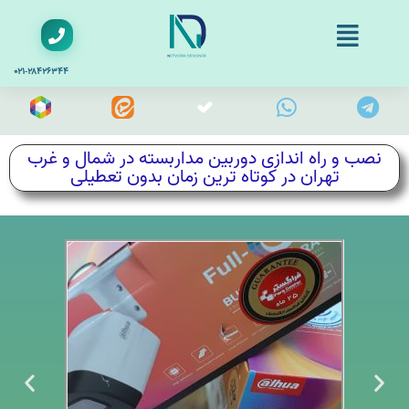
۰۲۱-۲۸۴۲۶۳۴۴
نصب و راه اندازی دوربین مداربسته در شمال و غرب
تهران در کوتاه ترین زمان بدون تعطیلی