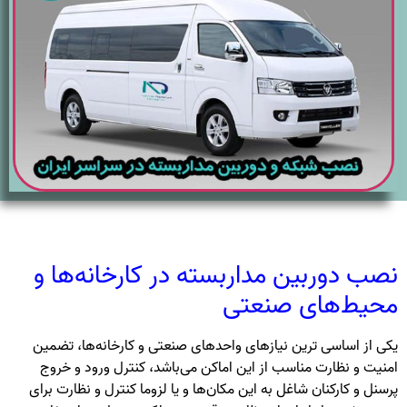
نصب دوربین مداربسته در کارخانه‌ها و
محیط‌های صنعتی
یکی از اساسی ترین نیازهای واحدهای صنعتی و کارخانه‌ها، تضمین
امنیت و نظارت مناسب از این اماکن می‌باشد، کنترل ورود و خروج
پرسنل و کارکنان شاغل به این مکان‌ها و یا لزوما کنترل و نظارت برای