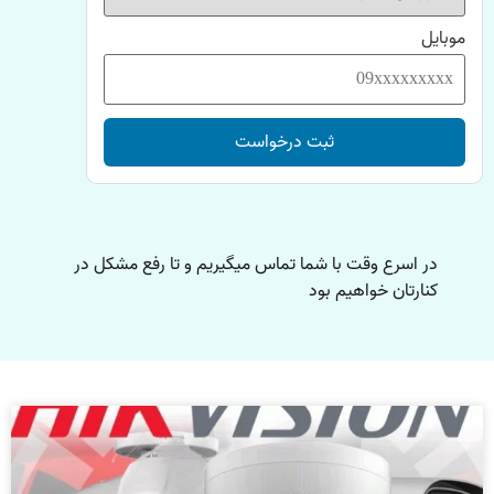
موبایل
ثبت درخواست
در اسرع وقت با شما تماس میگیریم و تا رفع مشکل در
کنارتان خواهیم بود