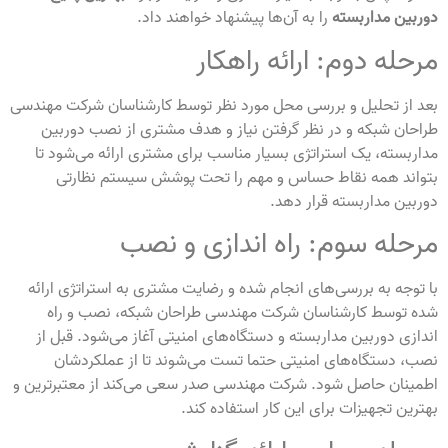
دوربین مداربسته
را به آن‌ها پیشنهاد خواهند داد.
مرحله دوم: ارائه راهکار
بعد از تحلیل و بررسی محل مورد نظر توسط کارشناسان شرکت مهندسی
طراحان شبکه و در نظر گرفتن نیاز و هدف مشتری از نصب دوربین
مداربسته، یک استراتژی بسیار مناسب برای مشتری ارائه می‌شود تا
بتواند همه نقاط حساس و مهم را تحت پوشش سیستم نظارتی
دوربین مداربسته قرار دهد.
مرحله سوم: راه اندازی و نصب
با توجه به بررسی‌های انجام شده و رضایت مشتری به استراتژی ارائه
شده توسط کارشناسان شرکت مهندسی طراحان شبکه، نصب و راه
اندازی دوربین مداربسته و دستگاه‌های امنیتی آغاز می‌شود. قبل از
نصب، دستگاه‌های امنیتی حتما تست می‌شوند تا از عملکردشان
اطمینان حاصل شود. شرکت مهندسی صدر سعی می‌کند از معتبرترین و
بهترین تجهیزات برای این کار استفاده کند.