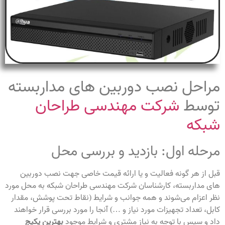
مراحل نصب دوربین های مداربسته
توسط
شرکت مهندسی طراحان
شبکه
مرحله اول: بازدید و بررسی محل
قبل از هر گونه فعالیت و یا ارائه قیمت خاصی جهت نصب دوربین
های مداربسته، کارشناسان شرکت مهندسی طراحان شبکه به محل مورد
نظر اعزام می‌شوند و همه جوانب و شرایط (نقاط تحت پوشش، مقدار
کابل، تعداد تجهیزات مورد نیاز و …) آنجا را مورد بررسی قرار خواهند
داد و سپس با توجه به نیاز مشتری و شرایط موجود
بهترین پکیج