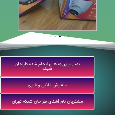
تصاویر پروژه های انجام شده طراحان
شبکه
سفارش آنلاین و فوری
مشتریان نام آشنای طراحان شبکه تهران