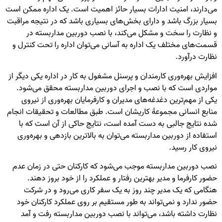
می‌دارند، امنیت ادارات بسیار حائز اهمیت است. یک اداره ممکن است
بسیار بزرگ باشد و دارای بخش‌های بسیاری باشد که در نتیجه مراقبت
و نظارت را سخت و مشکل می‌کند، با نصب دوربین مداربسته در
قسمت‌های مختلف یک اداره به آسانی می‌توان اداره را تحت کنترل و
نظارت درآورد.
افزایش بهره‌وری کارمندان و پرسنل مشغول به کار در اداره یکی دیگر از
مواردی است که با نصب و اجرای دوربین مداربسته محقق می‌شود.
یکی از مهم‌ترین دغدغه‌های مدیران و کارفرمایان بهره‌وری از نیروی
منابع انسانی مجموعهٔ کاریشان است. طبق مطالعات و تحقیقات انجام
شده نتایج جالبی به دست آمده است، نتایج حاکی از آن است که با
استفاده از دوربین مداربسته می‌توان به بالاترین بازدهی و بهره‌وری
نیروی کار رسید.
نصب دوربین مداربسته موجب می‌شود که کارکنان حتی در زمان عدم
حضور کارفرما و مدیر بهترین رفتار و عملکرد را از خود بروز دهند.
هنگامی که یک مدیر چند روز به یک سفر کاری می‌رود و در شرکت
حضور ندارد و نمی‌تواند به طور مستقیم بر روی عملکرد کارکنان خود
نظارت داشته باشد، می‌تواند با نصب دوربین مداربسته رفت و آمد