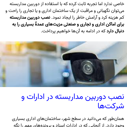
خاصی ندارد اما تجربه ثابت کرده که با استفاده از دوربین مداربسته
می‌توان نگهبانی و مراقبت از یک ساختمان اداری و یا تجاری را راحت و
کم هزینه کرد و آرامش خاطر را ایجاد نمود.
نصب دوربین مداربسته
برای اماکن اداری و تجاری و صنعتی مزیت‌های عمدهٔ بسیاری را به
دنبال دارد
که در ادامه به آن‌ها خواهیم پرداخت.
نصب دوربین مداربسته در ادارات و
شرکت‌ها
همان‌طور که می‌دانید در سطح شهر، ساختمان‌های اداری بسیاری
وجود دارد. از آنجایی که در ادارات اسناد و پرونده‌های مهم را نگه