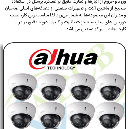
ورود و خروج از انبارها و نظارت دقیق بر عملکرد پرسنل در استفاده
صحیح از ماشین آلات و تجهیزات صنعتی از دغدغه‌های اصلی صاحبان
و مدیران این مجموعه‌ها به شمار می‌رود لذا مناسب‌ترین کار، نصب
دوربین های مداربسته جهت نظارت و کنترل هرچه دقیق تر در
کارخانجات و مراکز صنعتی می‌باشد.