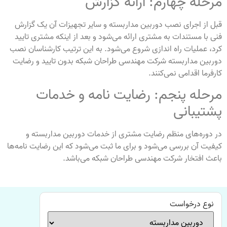
مرحله چهارم: ارائه گزارش
قبل از اجرای نصب دوربین مداربسته و سایر تجهیزات آن یک گزارش
فنی با مستندات به مشتری ارائه می‌شود و بعد از اینکه مشتری تایید
کرد، عملیات راه اندازی شروع می‌شود. به این ترتیب کارشناسان نصب
دوربین مداربسته شرکت مهندسی طراحان شبکه بدون تایید و رضایت
کارفرما اقدامی نمی‌کنند.
مرحله پنجم: رضایت نامه و خدمات
پشتیبانی
در دوره‌های منظم رضایت مشتری از خدمات دوربین مداربسته و
کیفیت آن بررسی می‌شود و برای ما ثبت می‌شود که این رضایت نامه‌ها
باعث افتخار شرکت مهندسی طراحان شبکه می‌باشد.
نوع درخواست