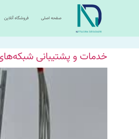
صفحه اصلی
فروشگاه آنلاین
خدمات و پشتیبانی شبکه‌های