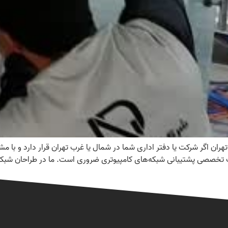
ران اگر شرکت یا دفتر اداری شما در شمال یا غرب تهران قرار دارد و با 
ت تخصصی پشتیبانی شبکه‌های کامپیوتری ضروری است. ما در طراحان شبکه 