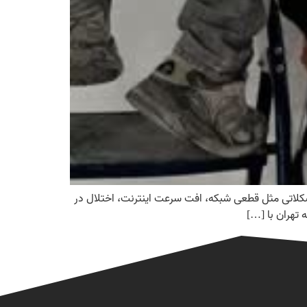
مشکلاتی مثل قطعی شبکه، افت سرعت اینترنت، اختلال در
تهران با […]