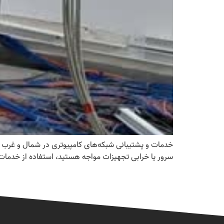
خدمات و پشتیبانی شبکه‌های کامپیوتری در شمال و غرب ته
سرور یا خرابی تجهیزات مواجه هستید، استفاده از خدما