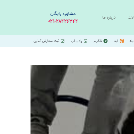
مشاوره رایگان
لات
درباره ما
۰۲۱-۲۸۴۲۶۳۴۴
بله
ایتا
تلگرام
ثبت سفارش آنلاین
واتساپ