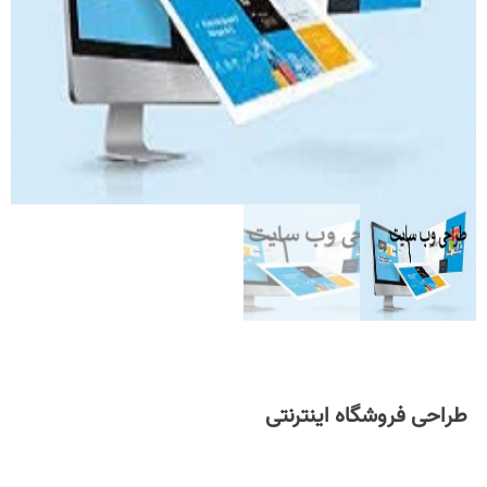
طراحی فروشگاه اینترنتی