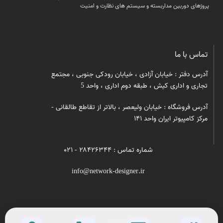
پروژهای دوربین مداربسته و سیستم های نظارت و امنیت
تماس با ما
آدرس دفتر : خیابان آزادی ، خیابان رودکی جنوبی ، مجتمع
تجاری و اداری کیش ، طبقه دوم اداری ، واحد 5
آدرس فروشگاه : خیابان ولیعصر ، بالاتر از تقاطع طالقانی -
مرکز کامپیوتر ایران واحد ۱۴۱
شماره تماس : ۲۸۴۲۶۳۴۴ - ۰۲۱
info@network-designer.ir