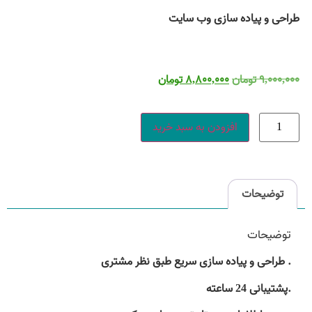
طراحی و پیاده سازی وب سایت
۹,۰۰۰,۰۰۰
تومان
۸,۸۰۰,۰۰۰
تومان
افزودن به سبد خرید
توضیحات
توضیحات
. طراحی و پیاده سازی سریع طبق نظر مشتری
.پشتیبانی 24 ساعته