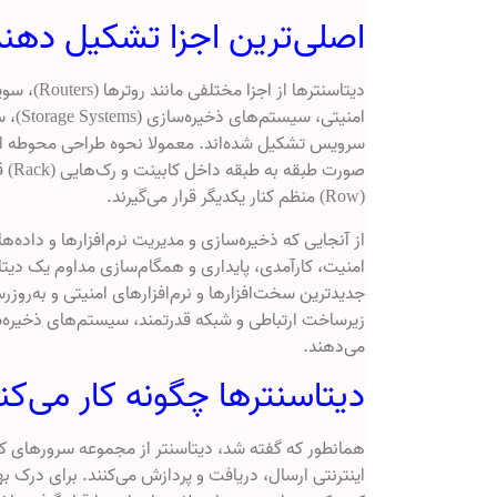
اصلی‌ترین اجزا تشکیل دهند
سرویس تشکیل شده‌اند. معمولا نحوه طراحی محوطه اص
صورت
(Row) منظم کنار یکدیگر قرار می‌گیرند.
از آنجایی که ذخیره‌سازی و مدیریت نرم‌افزارها و داده
امنیت، کارآمدی، پایداری و همگام‌سازی مداوم یک دیتاس
جدیدترین سخت‌افزارها و نرم‌افزارهای امنیتی و به‌روزرس
زیرساخت ارتباطی و شبکه قدرتمند، سیستم‌های ذخیره‌سا
می‌دهند.
دیتاسنترها چگونه کار می‌کن
همانطور که گفته شد، دیتاسنتر از مجموعه‌ سرورهای کا
اینترنتی ارسال، دریافت و پردازش می‌کنند. برای درک به