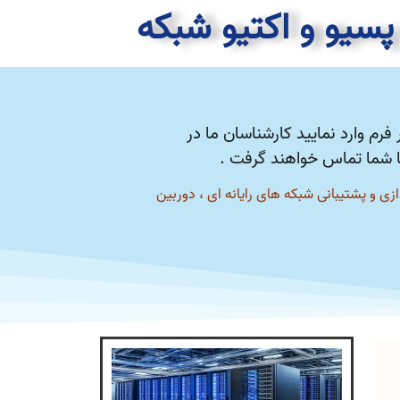
پسیو و اکتیو شبکه
فرم وارد نمایید کارشناسان ما در
 شما تماس خواهند گرفت .
ازی و پشتیبانی شبکه های رایانه ای ، دوربین