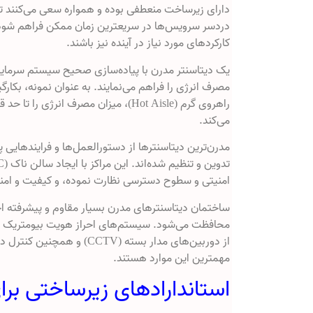
دارای زیرساخت منعطفی بوده و همواره سعی می‌کنند تا خو
دردسر سرویس‌ها در سریعترین زمان ممکن فراهم شود. در
کارکردهای مورد نیاز در آینده نیز باشند.
یک دیتاسنتر مدرن با پیاده‌سازی صحیح سیستم سرمایشی
راهروی گرم (Hot Aisle)، میزان مصرف
می‌کند.
مدرن‌ترین دیتاسنترها از دستورالعمل‌ها و فرایندهایی 
امنیتی و سطوح دسترسی‌ نظارت نموده، و کیفیت و امنی
ساختمان‌ دیتاسنترهای مدرن بسیار مقاوم و پیشرفته اح
محافظت می‌شود. سیستم‌های احراز هویت بیومتریک ما
از دوربین‌های مدار بسته (
مهمترین این موارد هستند.
استاندارادهای زیرساختی برا