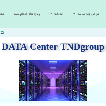
طراحی وب سایت
خدمات
پروژه های انجام شده
مقا
DATA Center TNDgroup