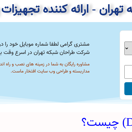
هران - ارائه کننده تجهیزات 
مشتری گرامی لطفا شماره موبایل خود را در 
شرکت طراحان شبکه تهران در اسرع وقت با
مشاوره رایگان به شما در زمینه های نصب و راه اند
مداربسته و طراحی وب سایت افتخار ماست.