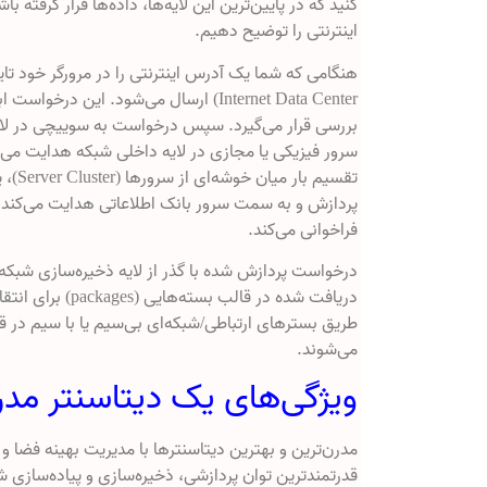
کنید که در پایین‌ترین این لایه‌ها، داده‌ها قرار گرفته ب
اینترنتی را توضیح دهیم.
Internet Data Center) ارسال می‌شود. ای
سرور فیزیکی یا مجازی در لایه داخلی شبکه هدایت می‌ک
پردازش و به سمت سرور بانک اطلاعاتی هدایت می‌کند و ب
فراخوانی می‌کند.
درخواست پردازش شده با گذر از لایه ذخیره‌سازی شبکه،
دریافت شده در ق
طریق بسترهای ارتباطی/شبکه‌ای بی‌سیم یا با سیم در ق
می‌شوند.
ویژگی‌های یک دیتاسنتر م
مدرن‌ترین و بهترین دیتاسنترها با مدیریت بهینه فضا و
قدرتمندترین توان پردازشی، ذخیره‌سازی و پیاده‌سازی ش