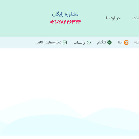
مشاوره رایگان
لات
درباره ما
۰۲۱-۲۸۴۲۶۳۴۴
بله
ایتا
تلگرام
ثبت سفارش آنلاین
واتساپ