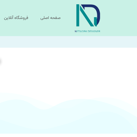
صفحه اصلی
فروشگاه آنلاین