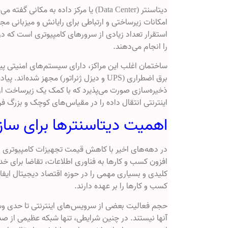
دیتاسنتر (Data Center) یا مرکز داده ب
امکانات زیرساختی و ارتباطی برای رایانش و میزبانی مجمو
استقرار تعداد زیادی از سرورهای کامپیوتری است که در ک
را انجام می‌دهند.
ساختمان اغلب این مراکز، دارای سیستم‌های امنیتی پی
برق اضطراری (UPS و دیزل ژنراتور) مجهز ‌ش
ذخیره‌سازی صورت می‌پذیرد که با کمک یک زیرساخت ارتب
اینترنتی انتقال داده را در مقیاس‌های کوچک و بزرگ فر
اهمیت دیتاسنترها برای ساز
در دهه‌های اخیر با کاهش قیمت تجهیزات کامپیوتری و
افزون کسب و کارها به فناوری اطلاعات، تقاضا برای خد
کلیدی و بسیاری مهمی را در حوزه اقتصاد دیجیتال ایفا
کسب و کارها را بر عهده دارند.
آنها نیستند. در چنین شرایطی، تنها شبکه عظیمی از صده