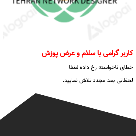
کاربر گرامی با سلام و عرض پوزش
خطای ناخواسته رخ داده لطفا
لحظاتی بعد مجدد تلاش نمایید.