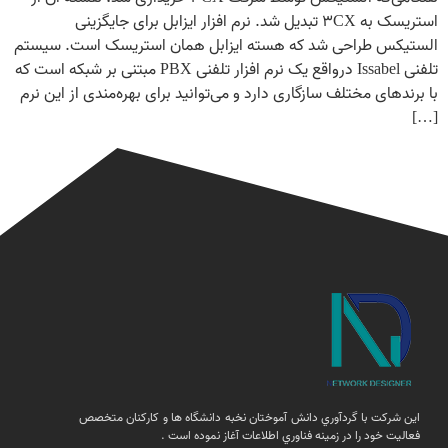
استریسک به ۳CX تبدیل شد. نرم افزار ایزابل برای جایگزینی
الستیکس طراحی شد که هسته ایزابل همان استریسک است. سیستم
تلفنی Issabel درواقع یک نرم افزار تلفنی PBX مبتنی بر شبکه است که
با برندهای مختلف سازگاری دارد و می‌توانید برای بهره‌مندی از این نرم
[…]
اين شركت با گردآوري دانش آموختان نخبه دانشگاه ها و كاركنان متخصص
فعاليت خود را در زمينه فناوري اطلاعات آغاز نموده است .