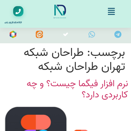
۰۲۱-۲۸۴۲۶۳۴۴
برچسب:
طراحان شبکه
تهران طراحان شبکه
نرم افزار فیگما چیست؟ و چه
کاربردی دارد؟