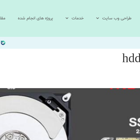
طراحی وب سایت
خدمات
پروژه های انجام شده
مقا