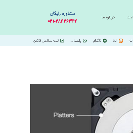
مشاوره رایگان
لات
درباره ما
۰۲۱-۲۸۴۲۶۳۴۴
بله
ایتا
تلگرام
ثبت سفارش آنلاین
واتساپ