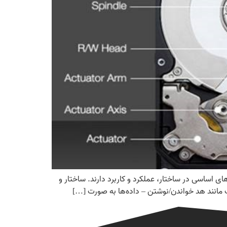
وترها هستند که تفاوت‌های اساسی در ساختار، عملکرد و کاربرد دارند. ساختار و