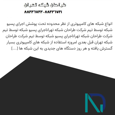
انواع شبکه های کامپیوتری از نظر محدوده تحت پوشش اجرای پسیو
شبکه توسط تیم شرکت طراحان شبکه تهراناجرای پسیو شبکه توسط تیم
شرکت طراحان شبکه تهراناجرای پسیو شبکه توسط تیم شرکت طراحان
شبکه تهران قبل بعدی امروزه استفاده از شبکه های کامپیوتری بسیار
گسترش یافته و هر روز دستگاه های جدیدی به این شبکه ها […]