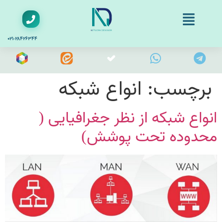
۰۲۱-۲۸۴۲۶۳۴۴
برچسب:
انواع شبکه
انواع شبکه از نظر جغرافیایی (
محدوده تحت پوشش)