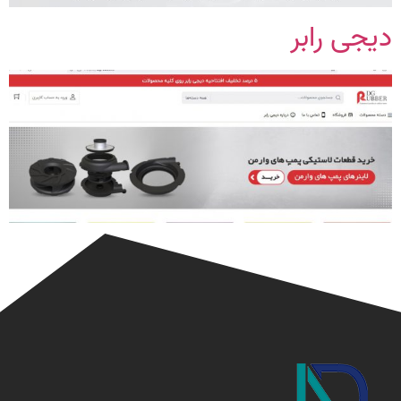
دیجی رابر