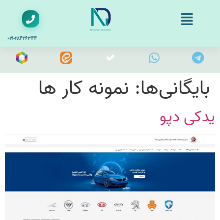
۰۲۱-۲۸۴۲۶۳۴۴
بایگانی‌ها:
نمونه کار ها
یدکی دپو