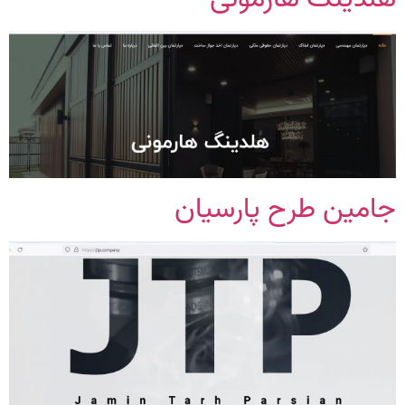
جامین طرح پارسیان