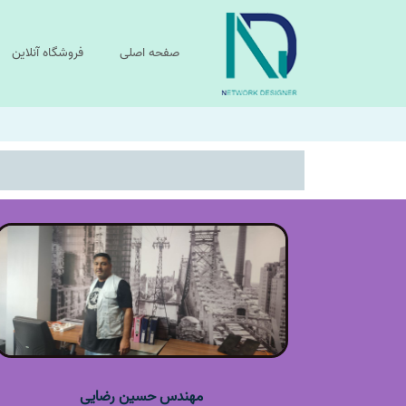
صفحه اصلی
فروشگاه آنلاین
مهندس حسین رضایی