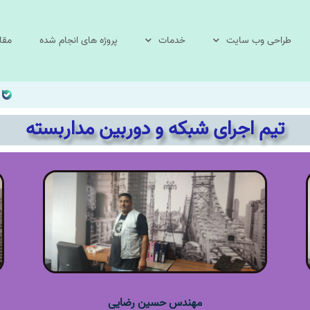
طراحی وب سایت
خدمات
پروژه های انجام شده
مقا
تیم اجرای شبکه و دوربین مداربسته
مهندس حسین رضایی