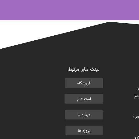
لینک های مرتبط
فروشگاه
وم
استخدام
درباره ما
ر ،
پروژه ها